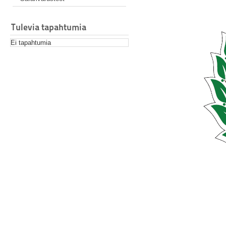
Tulevia tapahtumia
Ei tapahtumia