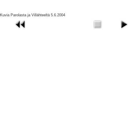
Kuvia Parolasta ja Villähteeltä 5.6.2004